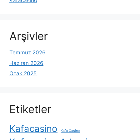
Kafacasino
Arşivler
Temmuz 2026
Haziran 2026
Ocak 2025
Etiketler
Kafacasino
Kafa Casino