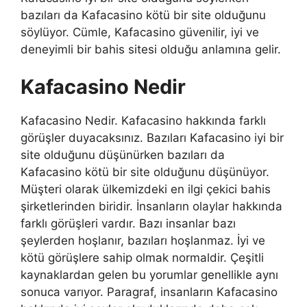
bazıları da Kafacasino kötü bir site olduğunu
söylüyor. Cümle, Kafacasino güvenilir, iyi ve
deneyimli bir bahis sitesi olduğu anlamına gelir.
Kafacasino Nedir
Kafacasino Nedir. Kafacasino hakkında farklı
görüşler duyacaksınız. Bazıları Kafacasino iyi bir
site olduğunu düşünürken bazıları da
Kafacasino kötü bir site olduğunu düşünüyor.
Müşteri olarak ülkemizdeki en ilgi çekici bahis
şirketlerinden biridir. İnsanların olaylar hakkında
farklı görüşleri vardır. Bazı insanlar bazı
şeylerden hoşlanır, bazıları hoşlanmaz. İyi ve
kötü görüşlere sahip olmak normaldir. Çeşitli
kaynaklardan gelen bu yorumlar genellikle aynı
sonuca varıyor. Paragraf, insanların Kafacasino