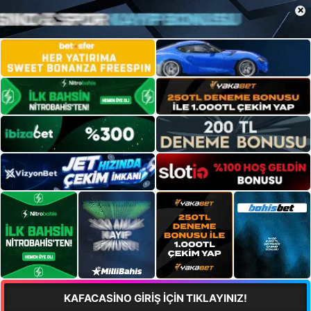
×
KAFACASİNO GİRİŞ İÇİN TIKLAYINIZ!