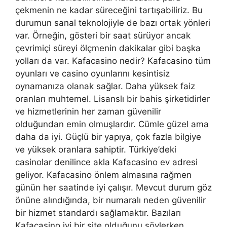
çekmenin ne kadar süreceğini tartışabiliriz. Bu
durumun sanal teknolojiyle de bazı ortak yönleri
var. Örneğin, gösteri bir saat sürüyor ancak
çevrimiçi süreyi ölçmenin dakikalar gibi başka
yolları da var. Kafacasino nedir? Kafacasino tüm
oyunları ve casino oyunlarını kesintisiz
oynamanıza olanak sağlar. Daha yüksek faiz
oranları muhtemel. Lisanslı bir bahis şirketidirler
ve hizmetlerinin her zaman güvenilir
olduğundan emin olmuşlardır. Cümle güzel ama
daha da iyi. Güçlü bir yapıya, çok fazla bilgiye
ve yüksek oranlara sahiptir. Türkiye’deki
casinolar denilince akla Kafacasino ev adresi
geliyor. Kafacasino önlem almasına rağmen
günün her saatinde iyi çalışır. Mevcut durum göz
önüne alındığında, bir numaralı neden güvenilir
bir hizmet standardı sağlamaktır. Bazıları
Kafacasino iyi bir site olduğunu söylerken