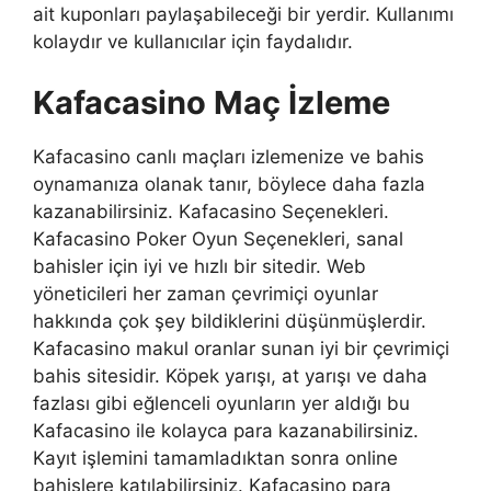
ait kuponları paylaşabileceği bir yerdir. Kullanımı
kolaydır ve kullanıcılar için faydalıdır.
Kafacasino Maç İzleme
Kafacasino canlı maçları izlemenize ve bahis
oynamanıza olanak tanır, böylece daha fazla
kazanabilirsiniz. Kafacasino Seçenekleri.
Kafacasino Poker Oyun Seçenekleri, sanal
bahisler için iyi ve hızlı bir sitedir. Web
yöneticileri her zaman çevrimiçi oyunlar
hakkında çok şey bildiklerini düşünmüşlerdir.
Kafacasino makul oranlar sunan iyi bir çevrimiçi
bahis sitesidir. Köpek yarışı, at yarışı ve daha
fazlası gibi eğlenceli oyunların yer aldığı bu
Kafacasino ile kolayca para kazanabilirsiniz.
Kayıt işlemini tamamladıktan sonra online
bahislere katılabilirsiniz. Kafacasino para