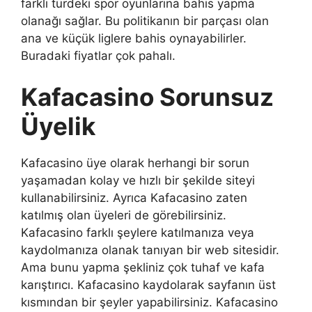
farklı türdeki spor oyunlarına bahis yapma
olanağı sağlar. Bu politikanın bir parçası olan
ana ve küçük liglere bahis oynayabilirler.
Buradaki fiyatlar çok pahalı.
Kafacasino Sorunsuz
Üyelik
Kafacasino üye olarak herhangi bir sorun
yaşamadan kolay ve hızlı bir şekilde siteyi
kullanabilirsiniz. Ayrıca Kafacasino zaten
katılmış olan üyeleri de görebilirsiniz.
Kafacasino farklı şeylere katılmanıza veya
kaydolmanıza olanak tanıyan bir web sitesidir.
Ama bunu yapma şekliniz çok tuhaf ve kafa
karıştırıcı. Kafacasino kaydolarak sayfanın üst
kısmından bir şeyler yapabilirsiniz. Kafacasino