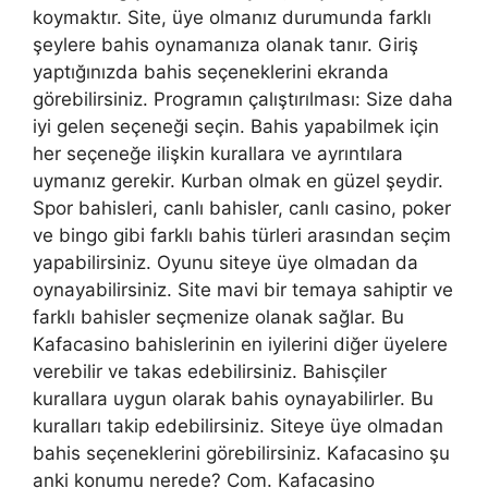
koymaktır. Site, üye olmanız durumunda farklı
şeylere bahis oynamanıza olanak tanır. Giriş
yaptığınızda bahis seçeneklerini ekranda
görebilirsiniz. Programın çalıştırılması: Size daha
iyi gelen seçeneği seçin. Bahis yapabilmek için
her seçeneğe ilişkin kurallara ve ayrıntılara
uymanız gerekir. Kurban olmak en güzel şeydir.
Spor bahisleri, canlı bahisler, canlı casino, poker
ve bingo gibi farklı bahis türleri arasından seçim
yapabilirsiniz. Oyunu siteye üye olmadan da
oynayabilirsiniz. Site mavi bir temaya sahiptir ve
farklı bahisler seçmenize olanak sağlar. Bu
Kafacasino bahislerinin en iyilerini diğer üyelere
verebilir ve takas edebilirsiniz. Bahisçiler
kurallara uygun olarak bahis oynayabilirler. Bu
kuralları takip edebilirsiniz. Siteye üye olmadan
bahis seçeneklerini görebilirsiniz. Kafacasino şu
anki konumu nerede? Com. Kafacasino