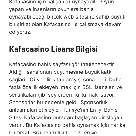
Kafacasino için çalışanlar oynayabilir. Oyun
yapan ve insanların oyunlara bahis
oynayabileceği birçok web sitesine sahip büyük
bir şirket olan Kafacasino ile çalışmaya devam
ediyoruz.
Kafacasino Lisans Bilgisi
Kafacasino bahis sayfası görüntülenecektir.
Aldığı lisans onun büyümesine büyük katkı
sağladı. Güvenilir kitap arayışı sona erdi. Daha
fazla özellik ekleyebilmek için SSL lisansları ve
sertifikaları gibi şeylerden kurtulmak istiyor.
Sponsorlar bu nedenle geldi. Sponsorluk
anlaşmaları etkileyici. Türkiye’nin En İyi Bahis
Sitesi Kafacasino buradan başlayan bir sloganı
vardır. Bu Kafacasino bahis oynamak için harika
bir fırsat. Sizi kendi fikirlerinizden ve