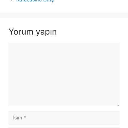
Yorum yapın
Yorum
İsim