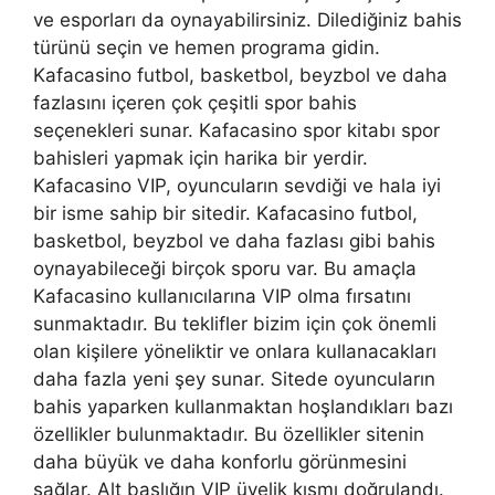
ve esporları da oynayabilirsiniz. Dilediğiniz bahis
türünü seçin ve hemen programa gidin.
Kafacasino futbol, basketbol, beyzbol ve daha
fazlasını içeren çok çeşitli spor bahis
seçenekleri sunar. Kafacasino spor kitabı spor
bahisleri yapmak için harika bir yerdir.
Kafacasino VIP, oyuncuların sevdiği ve hala iyi
bir isme sahip bir sitedir. Kafacasino futbol,
basketbol, beyzbol ve daha fazlası gibi bahis
oynayabileceği birçok sporu var. Bu amaçla
Kafacasino kullanıcılarına VIP olma fırsatını
sunmaktadır. Bu teklifler bizim için çok önemli
olan kişilere yöneliktir ve onlara kullanacakları
daha fazla yeni şey sunar. Sitede oyuncuların
bahis yaparken kullanmaktan hoşlandıkları bazı
özellikler bulunmaktadır. Bu özellikler sitenin
daha büyük ve daha konforlu görünmesini
sağlar. Alt başlığın VIP üyelik kısmı doğrulandı.