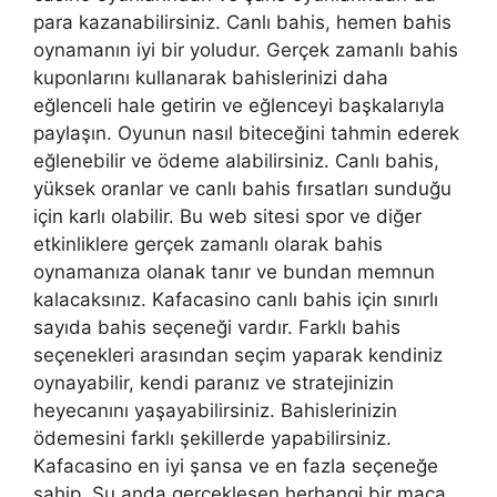
para kazanabilirsiniz. Canlı bahis, hemen bahis
oynamanın iyi bir yoludur. Gerçek zamanlı bahis
kuponlarını kullanarak bahislerinizi daha
eğlenceli hale getirin ve eğlenceyi başkalarıyla
paylaşın. Oyunun nasıl biteceğini tahmin ederek
eğlenebilir ve ödeme alabilirsiniz. Canlı bahis,
yüksek oranlar ve canlı bahis fırsatları sunduğu
için karlı olabilir. Bu web sitesi spor ve diğer
etkinliklere gerçek zamanlı olarak bahis
oynamanıza olanak tanır ve bundan memnun
kalacaksınız. Kafacasino canlı bahis için sınırlı
sayıda bahis seçeneği vardır. Farklı bahis
seçenekleri arasından seçim yaparak kendiniz
oynayabilir, kendi paranız ve stratejinizin
heyecanını yaşayabilirsiniz. Bahislerinizin
ödemesini farklı şekillerde yapabilirsiniz.
Kafacasino en iyi şansa ve en fazla seçeneğe
sahip. Şu anda gerçekleşen herhangi bir maça