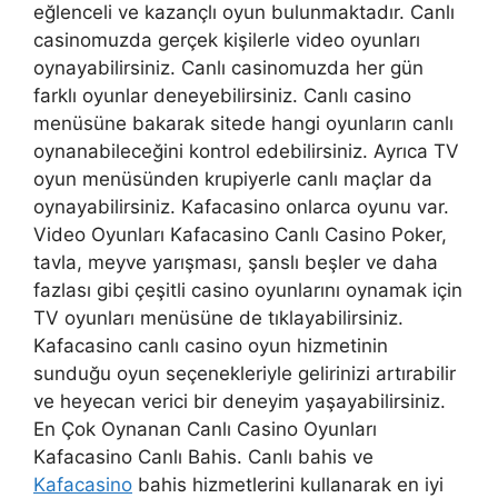
eğlenceli ve kazançlı oyun bulunmaktadır. Canlı
casinomuzda gerçek kişilerle video oyunları
oynayabilirsiniz. Canlı casinomuzda her gün
farklı oyunlar deneyebilirsiniz. Canlı casino
menüsüne bakarak sitede hangi oyunların canlı
oynanabileceğini kontrol edebilirsiniz. Ayrıca TV
oyun menüsünden krupiyerle canlı maçlar da
oynayabilirsiniz. Kafacasino onlarca oyunu var.
Video Oyunları Kafacasino Canlı Casino Poker,
tavla, meyve yarışması, şanslı beşler ve daha
fazlası gibi çeşitli casino oyunlarını oynamak için
TV oyunları menüsüne de tıklayabilirsiniz.
Kafacasino canlı casino oyun hizmetinin
sunduğu oyun seçenekleriyle gelirinizi artırabilir
ve heyecan verici bir deneyim yaşayabilirsiniz.
En Çok Oynanan Canlı Casino Oyunları
Kafacasino Canlı Bahis. Canlı bahis ve
Kafacasino
bahis hizmetlerini kullanarak en iyi