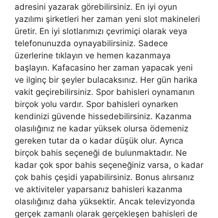
adresini yazarak görebilirsiniz. En iyi oyun
yazılımı şirketleri her zaman yeni slot makineleri
üretir. En iyi slotlarımızı çevrimiçi olarak veya
telefonunuzda oynayabilirsiniz. Sadece
üzerlerine tıklayın ve hemen kazanmaya
başlayın. Kafacasino her zaman yapacak yeni
ve ilginç bir şeyler bulacaksınız. Her gün harika
vakit geçirebilirsiniz. Spor bahisleri oynamanın
birçok yolu vardır. Spor bahisleri oynarken
kendinizi güvende hissedebilirsiniz. Kazanma
olasılığınız ne kadar yüksek olursa ödemeniz
gereken tutar da o kadar düşük olur. Ayrıca
birçok bahis seçeneği de bulunmaktadır. Ne
kadar çok spor bahis seçeneğiniz varsa, o kadar
çok bahis çeşidi yapabilirsiniz. Bonus alırsanız
ve aktiviteler yaparsanız bahisleri kazanma
olasılığınız daha yüksektir. Ancak televizyonda
gerçek zamanlı olarak gerçekleşen bahisleri de