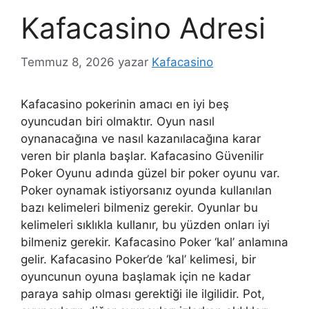
Kafacasino Adresi
Temmuz 8, 2026
yazar
Kafacasino
Kafacasino pokerinin amacı en iyi beş
oyuncudan biri olmaktır. Oyun nasıl
oynanacağına ve nasıl kazanılacağına karar
veren bir planla başlar. Kafacasino Güvenilir
Poker Oyunu adında güzel bir poker oyunu var.
Poker oynamak istiyorsanız oyunda kullanılan
bazı kelimeleri bilmeniz gerekir. Oyunlar bu
kelimeleri sıklıkla kullanır, bu yüzden onları iyi
bilmeniz gerekir. Kafacasino Poker ‘kal’ anlamına
gelir. Kafacasino Poker’de ‘kal’ kelimesi, bir
oyuncunun oyuna başlamak için ne kadar
paraya sahip olması gerektiği ile ilgilidir. Pot,